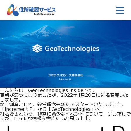
こんにちは、
GeoTechnologies Inside
です。
更新が滞っておりましたが、2022年1月20日に社名変更いた
しました。
第二創業として、経営理念も新たにスタートいたしました。
「Increment P」から「GeoTechnologies」へ
社名変更という、非常に希少なイベントについて、少しだけで
すが、Insideな情報を書きたいと思います。