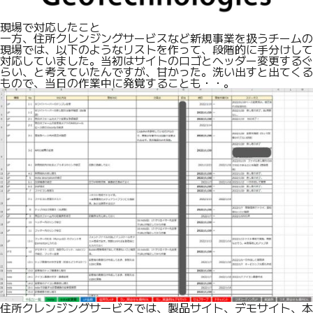
現場で対応したこと
一方、住所クレンジングサービスなど新規事業を扱うチームの
現場では、以下のようなリストを作って、段階的に手分けして
対応していました。当初はサイトのロゴとヘッダー変更するぐ
らい、と考えていたんですが、甘かった。洗い出すと出てくる
もので、当日の作業中に発覚することも・・。
住所クレンジングサービスでは、製品サイト、デモサイト、本