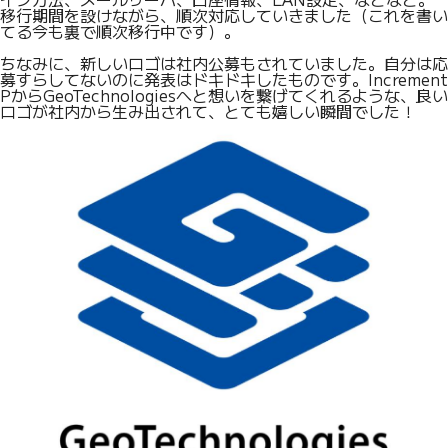
移行期間を設けながら、順次対応していきました（これを書い
てる今も裏で順次移行中です）。
ちなみに、新しいロゴは社内公募もされていました。自分は応
募すらしてないのに発表はドキドキしたものです。Increment
PからGeoTechnologiesへと想いを繋げてくれるような、良い
ロゴが社内から生み出されて、とても嬉しい瞬間でした！