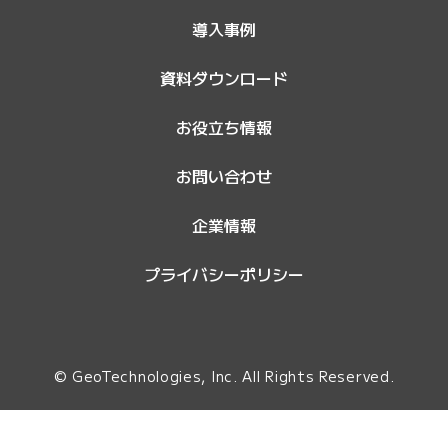
導入事例
資料ダウンロード
お役立ち情報
お問い合わせ
企業情報
プライバシーポリシー
© GeoTechnologies, Inc. All Rights Reserved.