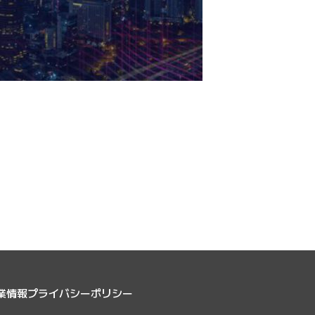
業情報
プライバシーポリシー