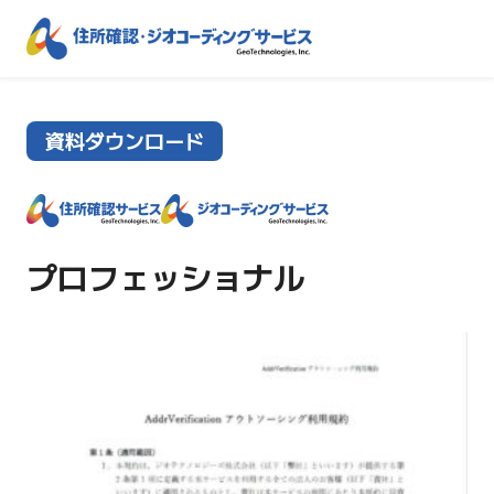
資料ダウンロード
プロフェッショナル