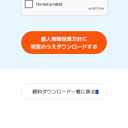
個人情報保護方針に
同意のうえダウンロードする
資料ダウンロード一覧に戻る