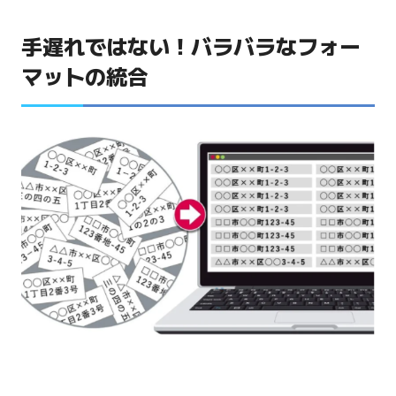
手遅れではない！バラバラなフォー
マットの統合