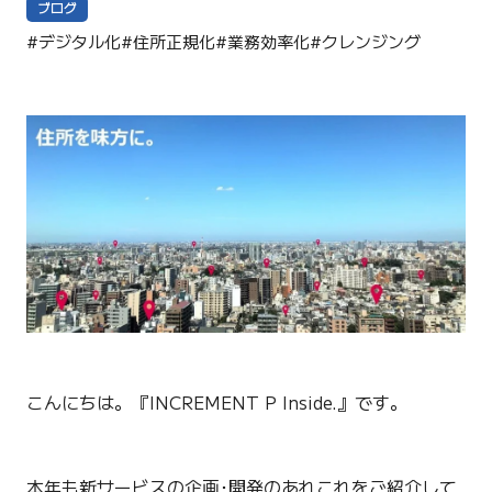
ブログ
#デジタル化
#住所正規化
#業務効率化
#クレンジング
こんにちは。『INCREMENT P Inside.』です。
本年も新サービスの企画･開発のあれこれをご紹介して