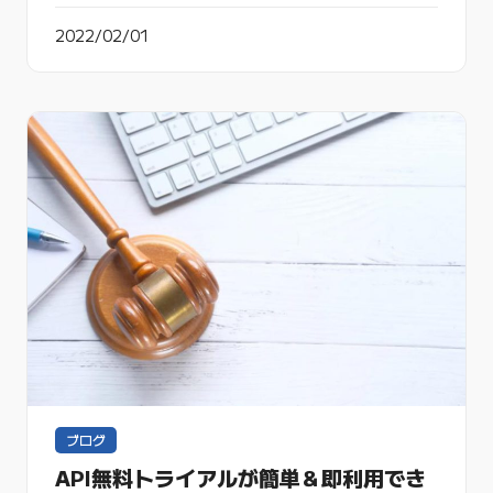
2022/02/01
ブログ
API無料トライアルが簡単＆即利用でき