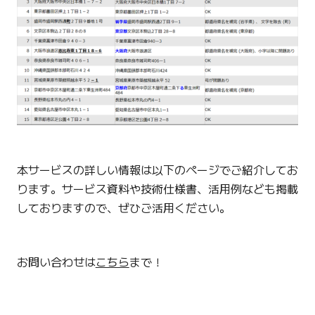
本サービスの詳しい情報は以下のページでご紹介してお
ります。サービス資料や技術仕様書、活用例なども掲載
しておりますので、ぜひご活用ください。
お問い合わせは
こちら
まで！