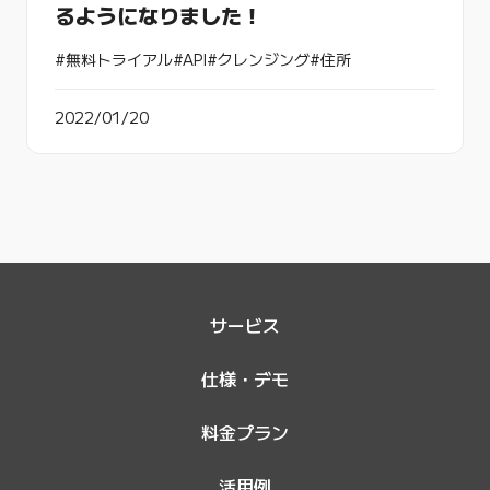
るようになりました！
#無料トライアル
#API
#クレンジング
#住所
2022/01/20
サービス
仕様・デモ
料金プラン
活用例