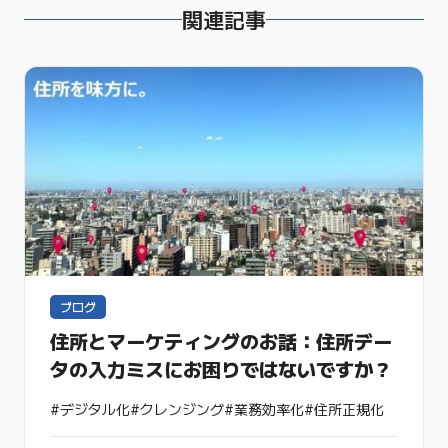
関連記事
ブログ
住所とマーケティングのお話：住所デー
タの入力ミスにお困りではないですか？
#デジタル化
#クレンジング
#業務効率化
#住所正規化