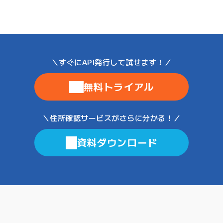
無料トライアル
資料ダウンロード