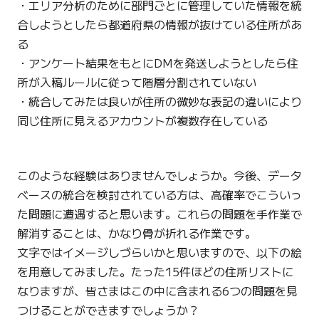
・エリア分析のために部門ごとに管理していた情報を統
合しようとしたら都道府県の情報が抜けている住所があ
る
・アンケート結果をもとにDMを発送しようとしたら住
所が入稿ルールに従って階層分割されていない
・統合してみたは良いが住所の微妙な表記の違いにより
同じ住所に見えるアカウントが複数存在している
このような経験はありませんでしょうか。今後、データ
ベースの統合を検討されている方は、高確率でこういっ
た問題に遭遇すると思います。これらの問題を手作業で
解消することは、かなり骨が折れる作業です。
文字ではイメージしづらいかと思いますので、以下の絵
を用意してみました。たった15件ほどの住所リストに
なりますが、皆さまはこの中に含まれる6つの問題を見
つけることができますでしょうか？