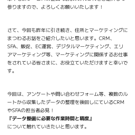
参りますので、よろしくお願いいたします！
さて、今回も昨年に引き続き、住所とマーケティングに
まつわるお話をご紹介したいと思います。CRM、
SFA、販促、EC運営、デジタルマーケティング、エリ
アマーケティング等、マーケティングに関係するお仕事
をされている皆さまに、お役立ていただけますと幸いで
す。
今回は、アンケートや問い合わせフォーム等、複数のル
ートから収集したデータの整理を後回しにているCRM
やSFAの担当者必見！
『データ整備に必要な作業時間と精度』
について触れていきたいと思います。