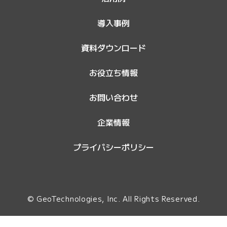
導入事例
資料ダウンロード
お役立ち情報
お問い合わせ
企業情報
プライバシーポリシー
© GeoTechnologies, Inc. All Rights Reserved.