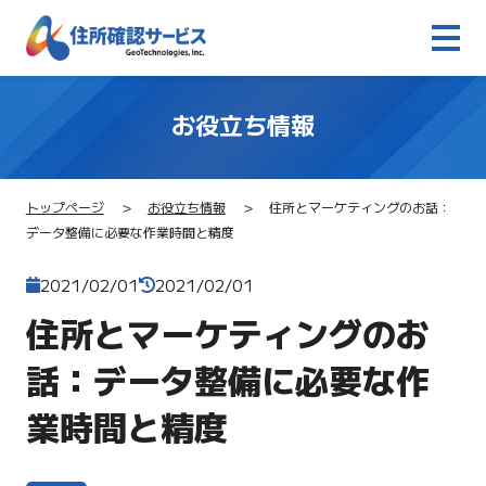
お役立ち情報
トップページ
お役立ち情報
住所とマーケティングのお話：
データ整備に必要な作業時間と精度
2021/02/01
2021/02/01
住所とマーケティングのお
話：データ整備に必要な作
業時間と精度