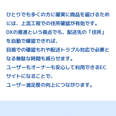
ひとりでも多くの方に確実に商品を届けるため
には、上流工程での住所確認が有効です。
DXの推進という視点でも、配送先の「住所」
を自動で確認できれば、
目視での確認もれや配送トラブル対応で必要と
なる無駄な時間も減らせます。
ユーザーもオーナーも安心して利用できるEC
サイトになることで、
ユーザー満足度の向上につながります。