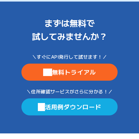
まずは無料で
試してみませんか？
無料トライアル
活用例ダウンロード