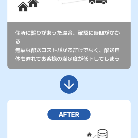
住所に誤りがあった場合、確認に時間がかか
る
無駄な配送コストがかるだけでなく、配送自
体も遅れてお客様の満足度が低下してしまう
AFTER