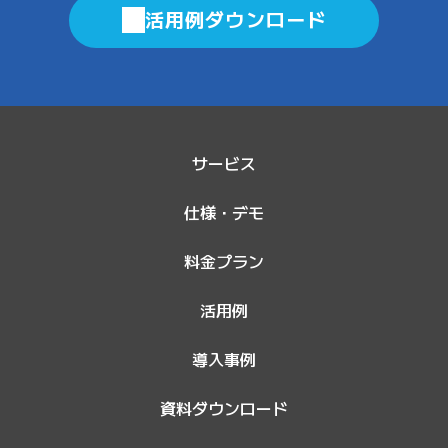
活用例ダウンロード
サービス
仕様・デモ
料金プラン
活用例
導入事例
資料ダウンロード