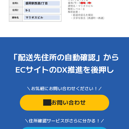
「配送先住所の自動確認」から
ECサイトのDX推進を後押し
お問い合わせ