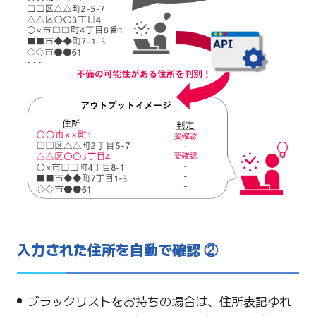
入力された住所を自動で確認 ②
ブラックリストをお持ちの場合は、住所表記ゆれ