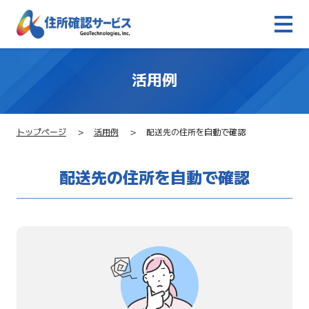
活用例
トップページ
活用例
配送先の住所を自動で確認
配送先の住所を自動で確認