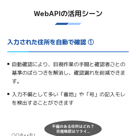
WebAPIの活用シーン
入力された住所を自動で確認 ①
自動確認により、目視作業の手間と確認者ごとの
基準のばらつきを解消し、確認漏れを削減できま
す。
入力不備として多い「番地」や「号」の記入モレ
を検出することができます