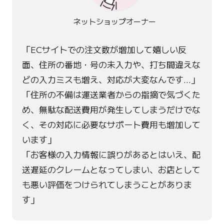
ネットショップ
オーナー
「ECサイトでの注文数が増加して嬉しい反
面、住所の番地・号の未入力や、打ち間違えな
どの入力ミスも増え、対応が大変なんです…」
「住所の不備は運送業者からの指摘で気づくた
め、無駄な配送費用が発生してしまうだけでな
く、その対応に必要なサポート費用も増加して
います」
「お客様の入力情報に誤りがあるとはいえ、配
送遅延のクレームとなってしまい、お店として
も悪い評価をつけられてしまうことがありま
す」