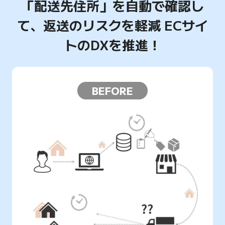
「配送先住所」を自動で確認し
て、返送のリスクを軽減
ECサイ
トのDXを推進！
BEFORE