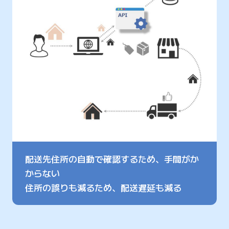
配送先住所の自動で確認するため、手間がか
からない
住所の誤りも減るため、配送遅延も減る